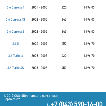
3.6 Carrera 4
2001 - 2005
320
M 96.03
3.6 Carrera 4S
2002 - 2005
345
M 96.03
3.6 Carrera S
2002 - 2005
345
M 96.03
3.6 S
2004 - 2005
450
M 96.70
3.6 Turbo 4
2003 - 2005
420
M 96.70
3.6 Turbo 4S
2003 - 2005
450
M 96.70
© 2017
OOO «Шестнадцать двигатель»
Карта сайта
+7 (843) 590-16-00