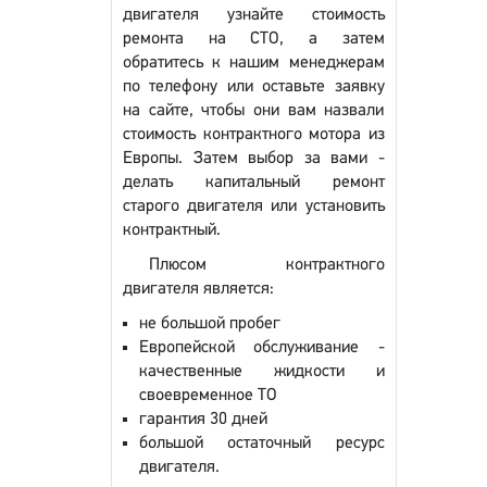
двигателя узнайте стоимость
ремонта на СТО, а затем
обратитесь к нашим менеджерам
по телефону или оставьте заявку
на сайте, чтобы они вам назвали
стоимость контрактного мотора из
Европы. Затем выбор за вами -
делать капитальный ремонт
старого двигателя или установить
контрактный.
Плюсом контрактного
двигателя является:
не большой пробег
Европейской обслуживание -
качественные жидкости и
своевременное ТО
гарантия 30 дней
большой остаточный ресурс
двигателя.