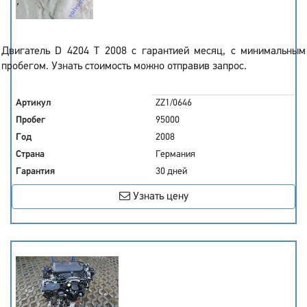
Двигатель D 4204 T 2008 с гарантией месяц, с минимальным
пробегом. Узнать стоимость можно отправив запрос.
Артикул
ZZ1/0646
Пробег
95000
Год
2008
Страна
Германия
Гарантия
30 дней
Узнать цену