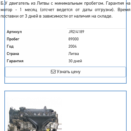
Б.У двигатель из Литвы с минимальным пробегом. Гарантия на
мотор - 1 месяц (отсчет ведется от даты отгрузки). Время
поставки от 3 дней в зависимости от наличия на складе.
Артикул
JR2/4189
Пробег
89000
Год
2004
Страна
Литва
Гарантия
30 дней
Узнать цену