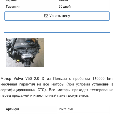
Страна
Литва
Гарантия
30 дней
Узнать цену
Мотор Volvo V50 2.0 D из Польши с пробегом 160000 km.
месячная гарантия на все моторы (при условии установки в
сертифицированных СТО). Все моторы проходят тестирование
перед продажей и имею полный пакет документов.
Артикул
PK7/1690