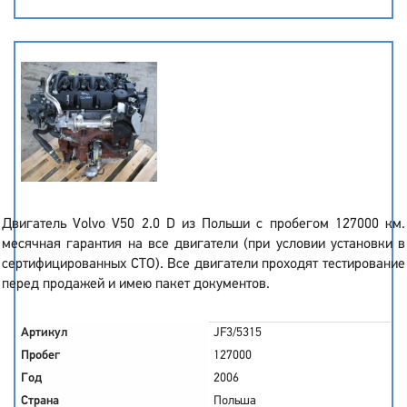
Двигатель Volvo V50 2.0 D из Польши с пробегом 127000 км.
месячная гарантия на все двигатели (при условии установки в
сертифицированных СТО). Все двигатели проходят тестирование
перед продажей и имею пакет документов.
Артикул
JF3/5315
Пробег
127000
Год
2006
Страна
Польша