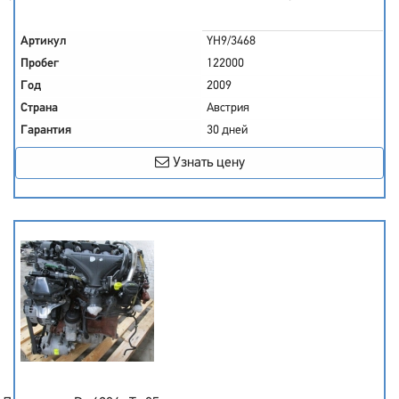
Артикул
YH9/3468
Пробег
122000
Год
2009
Страна
Австрия
Гарантия
30 дней
Узнать цену