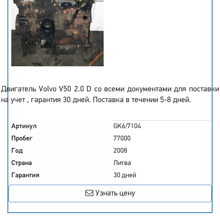
Двигатель Volvo V50 2.0 D со всеми документами для поставки
на учет , гарантия 30 дней. Поставка в течении 5-8 дней.
Артикул
GK6/7104
Пробег
77000
Год
2008
Страна
Литва
Гарантия
30 дней
Узнать цену