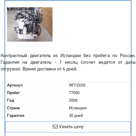
Контрактный двигатель из Исландии без пробега по России.
Гарантия на двигатель - 1 месяц (отсчет ведется от даты
отгрузки). Время доставки от 4 дней.
Артикул
IW7/2650
Пробег
77000
Год
2008
Страна
Исландия
Гарантия
30 дней
Узнать цену