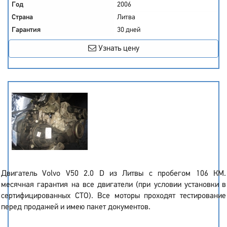
Год
2006
Страна
Литва
Гарантия
30 дней
Узнать цену
Двигатель Volvo V50 2.0 D из Литвы с пробегом 106 КМ.
месячная гарантия на все двигатели (при условии установки в
сертифицированных СТО). Все моторы проходят тестирование
перед продажей и имею пакет документов.