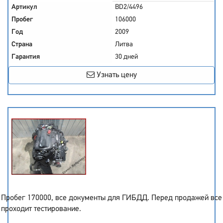
Артикул
BD2/4496
Пробег
106000
Год
2009
Страна
Литва
Гарантия
30 дней
Узнать цену
Пробег 170000, все документы для ГИБДД. Перед продажей все
проходит тестирование.