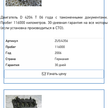
Двигатель D 4204 T 06 года с таможенными документами.
Пробег 116000 километров. 30-дневная гарантия на все моторы
(если установка производиться в СТО).
Артикул
ZU5/4356
Пробег
116000
Год
2006
Страна
Германия
Гарантия
30 дней
Узнать цену