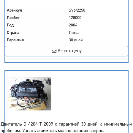
Артикул
SV6/2258
Пробег
128000
Год
2004
Страна
Литва
Гарантия
30 дней
Узнать цену
Двигатель D 4204 T 2009 с гарантией 30 дней, с минимальным
пробегом. Узнать стоимость можно оставив запрос.