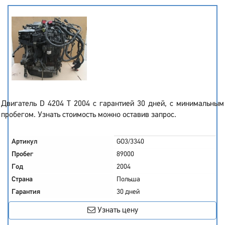
Двигатель D 4204 T 2004 с гарантией 30 дней, с минимальным
пробегом. Узнать стоимость можно оставив запрос.
Артикул
GO3/3340
Пробег
89000
Год
2004
Страна
Польша
Гарантия
30 дней
Узнать цену