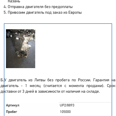
Казань
Отправка двигателя без предоплаты
Привозим двигатель под заказ из Европы
Б.У двигатель из Литвы без пробега по России. Гарантия на
двигатель - 1 месяц (считается с момента продажи). Срок
доставки от 3 дней в зависимости от наличия на складе.
Артикул
UP2/8893
Пробег
105000