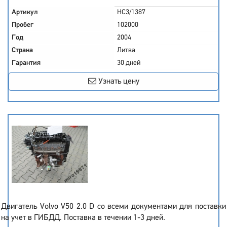
Артикул
HC3/1387
Пробег
102000
Год
2004
Страна
Литва
Гарантия
30 дней
Узнать цену
Двигатель Volvo V50 2.0 D со всеми документами для поставки
на учет в ГИБДД. Поставка в течении 1-3 дней.