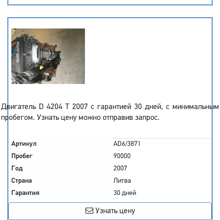
Двигатель D 4204 T 2007 с гарантией 30 дней, с минимальным
пробегом. Узнать цену можно отправив запрос.
Артикул
AD6/3871
Пробег
90000
Год
2007
Страна
Литва
Гарантия
30 дней
Узнать цену