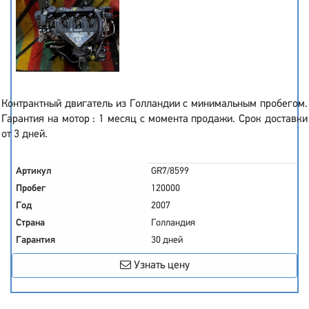
Контрактный двигатель из Голландии с минимальным пробегом.
Гарантия на мотор : 1 месяц с момента продажи. Срок доставки
от 3 дней.
Артикул
GR7/8599
Пробег
120000
Год
2007
Страна
Голландия
Гарантия
30 дней
Узнать цену