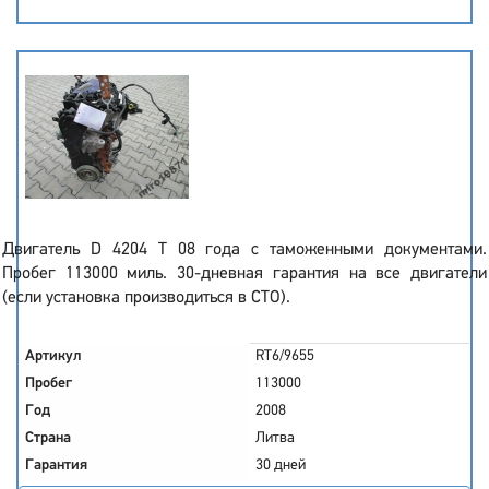
Двигатель D 4204 T 08 года с таможенными документами.
Пробег 113000 миль. 30-дневная гарантия на все двигатели
(если установка производиться в СТО).
Артикул
RT6/9655
Пробег
113000
Год
2008
Страна
Литва
Гарантия
30 дней